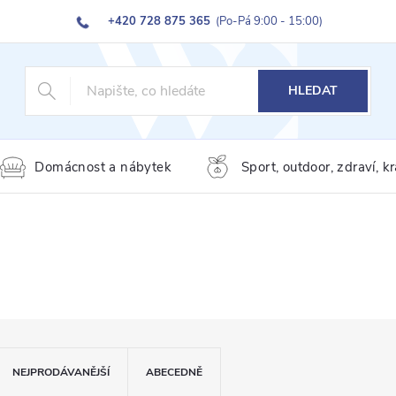
+420 728 875 365
(Po-Pá 9:00 - 15:00)
HLEDAT
Domácnost a nábytek
Sport, outdoor, zdraví, k
NEJPRODÁVANĚJŠÍ
ABECEDNĚ