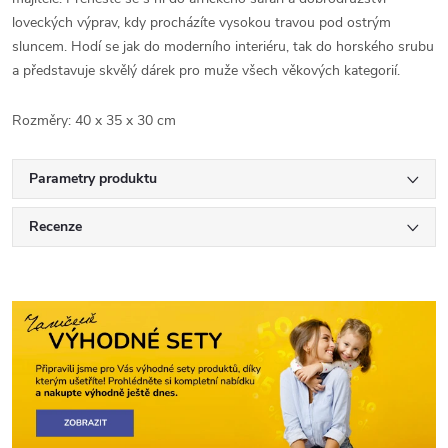
loveckých výprav, kdy procházíte vysokou travou pod ostrým
sluncem. Hodí se jak do moderního interiéru, tak do horského srubu
a představuje skvělý dárek pro muže všech věkových kategorií.
Rozměry: 40 x 35 x 30 cm
Parametry produktu
Recenze