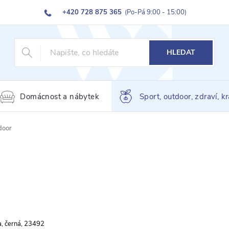
+420 728 875 365
(Po-Pá 9:00 - 15:00)
HLEDAT
Domácnost a nábytek
Sport, outdoor, zdraví, k
door
a, černá, 23492