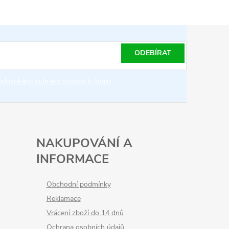
ODEBÍRAT
odmínkami ochrany osobních údajů
NAKUPOVÁNÍ A
INFORMACE
Obchodní podmínky
Reklamace
Vrácení zboží do 14 dnů
Ochrana osobních údajů