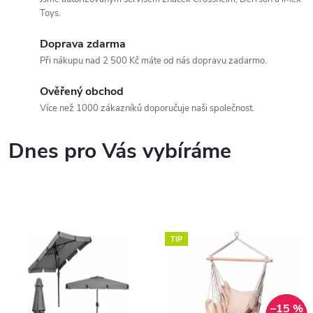
Toys.
Doprava zdarma
Při nákupu nad 2 500 Kč máte od nás dopravu zadarmo.
Ověřený obchod
Více než 1000 zákazníků doporučuje naši společnost.
Dnes pro Vás vybíráme
TIP
–15 %