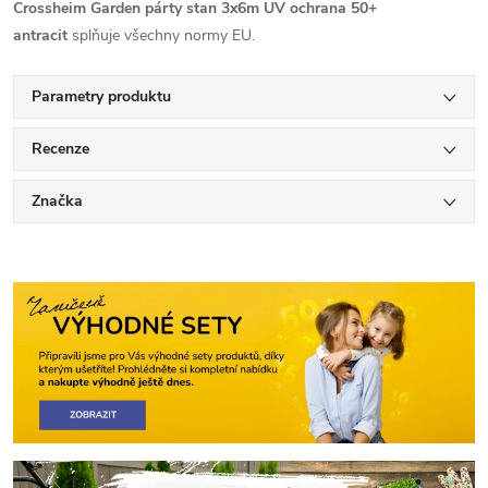
Crossheim Garden párty stan 3x6m UV ochrana 50+
antracit
splňuje všechny normy EU.
Parametry produktu
Recenze
Značka