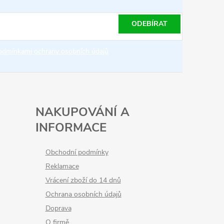
ODEBÍRAT
odmínkami ochrany osobních údajů
NAKUPOVÁNÍ A
INFORMACE
Obchodní podmínky
Reklamace
Vrácení zboží do 14 dnů
Ochrana osobních údajů
Doprava
O firmě