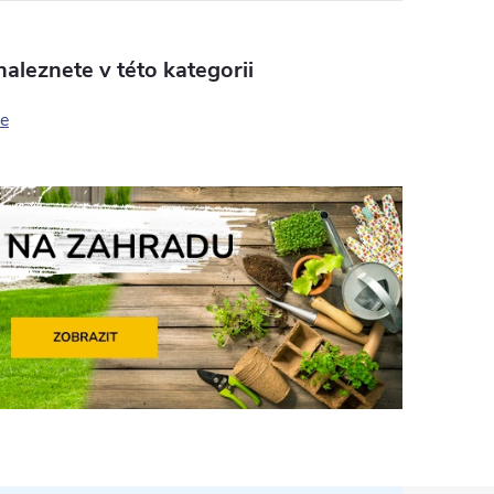
aleznete v této kategorii
e