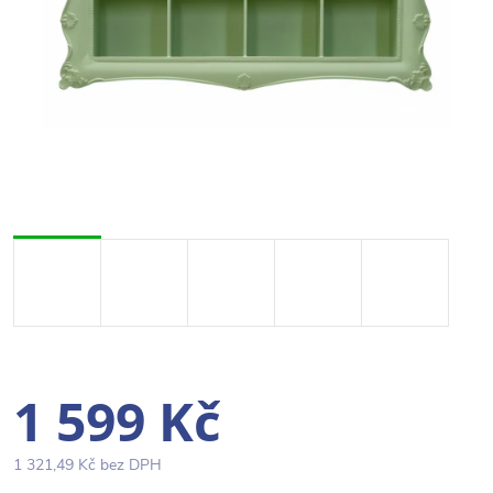
1 599 Kč
1 321,49 Kč bez DPH