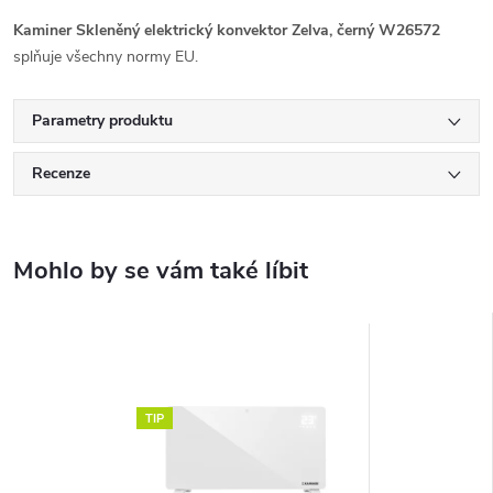
Kaminer Skleněný elektrický konvektor Zelva, černý W26572
splňuje všechny normy EU.
Parametry produktu
Recenze
TIP