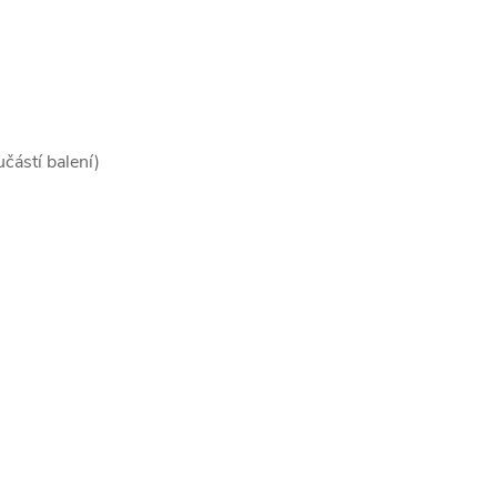
částí balení)