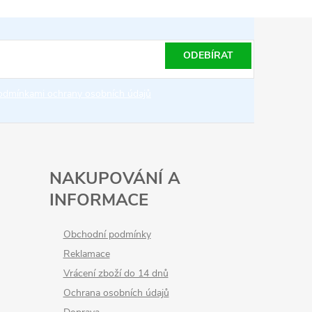
ODEBÍRAT
odmínkami ochrany osobních údajů
NAKUPOVÁNÍ A
INFORMACE
Obchodní podmínky
Reklamace
Vrácení zboží do 14 dnů
Ochrana osobních údajů