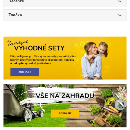
Recenze
Značka