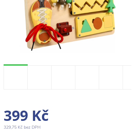
399 Kč
329,75 Kč bez DPH