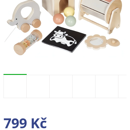
799 Kč