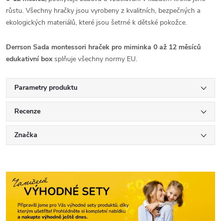
růstu. Všechny hračky jsou vyrobeny z kvalitních, bezpečných a
ekologických materiálů, které jsou šetrné k dětské pokožce.
Derrson Sada montessori hraček pro miminka 0 až 12 měsíců
edukativní box
splňuje všechny normy EU.
Parametry produktu
Recenze
Značka