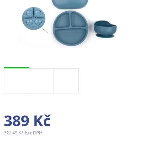
389 Kč
321,49 Kč bez DPH