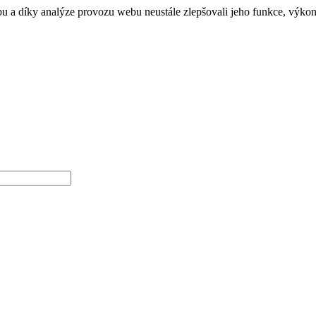
a díky analýze provozu webu neustále zlepšovali jeho funkce, výkon 