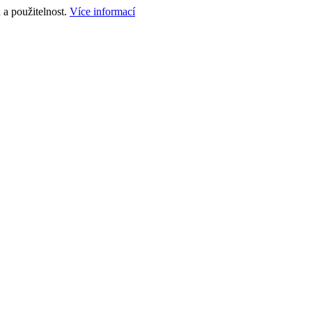
a použitelnost.
Více informací