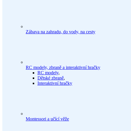
Zábava na zahradu, do vody, na cesty
RC modely, zbraně a interaktivní hračky
RC modely
,
Dětské zbraně
,
Interaktivní hračky
Montessori a učící věže