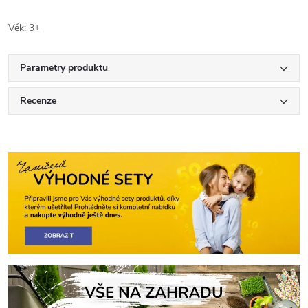
Věk: 3+
Parametry produktu
Recenze