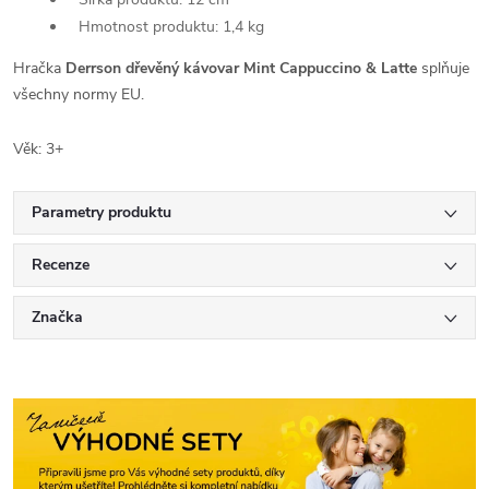
Hmotnost produktu: 1,4 kg
Hračka
Derrson dřevěný kávovar Mint Cappuccino & Latte
splňuje
všechny normy EU.
Věk: 3+
Parametry produktu
Recenze
Značka