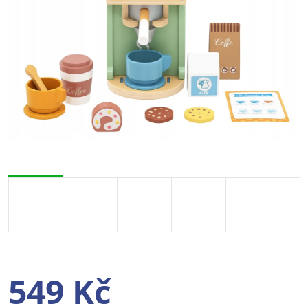
549 Kč