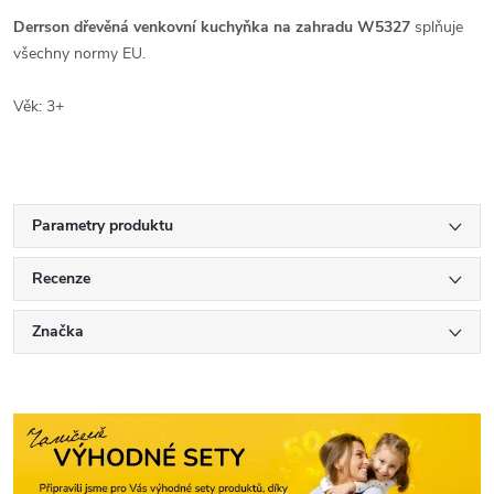
Derrson dřevěná venkovní kuchyňka na zahradu W5327
splňuje
všechny normy EU.
Věk: 3+
Parametry produktu
Recenze
Značka