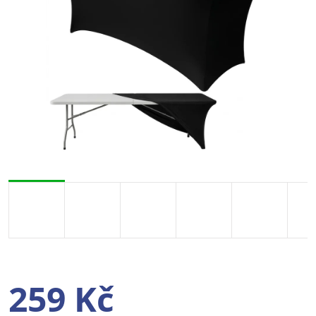
259 Kč