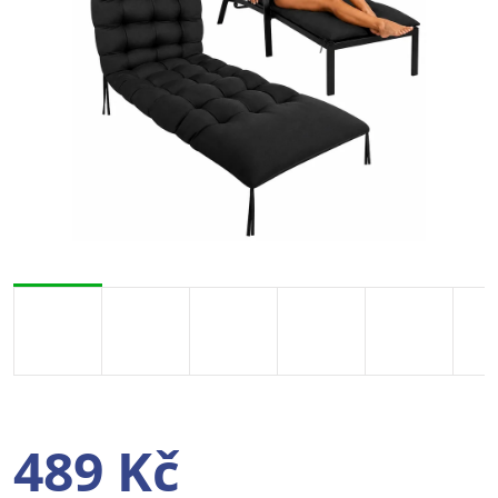
489 Kč