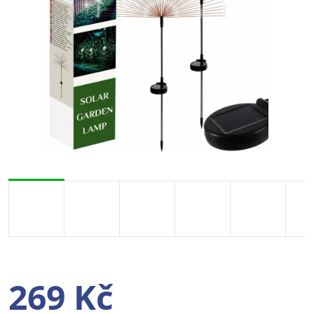
269 Kč