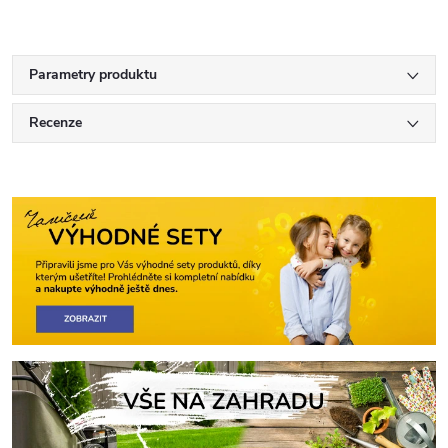
Parametry produktu
Recenze