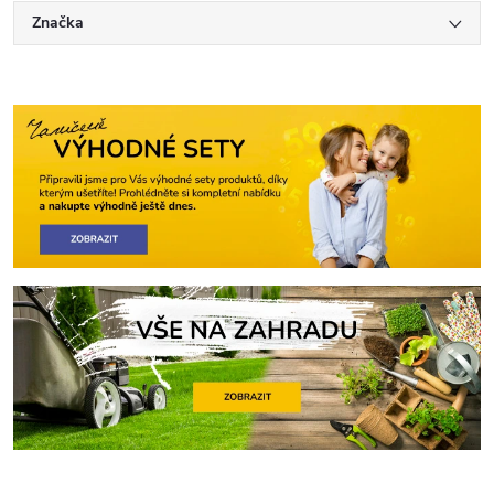
Značka