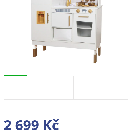
2 699 Kč