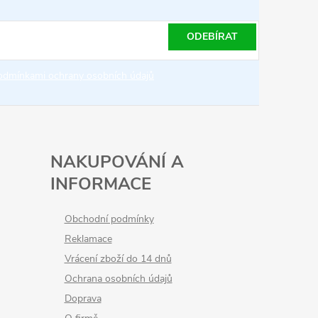
ODEBÍRAT
odmínkami ochrany osobních údajů
NAKUPOVÁNÍ A
INFORMACE
Obchodní podmínky
Reklamace
Vrácení zboží do 14 dnů
Ochrana osobních údajů
Doprava