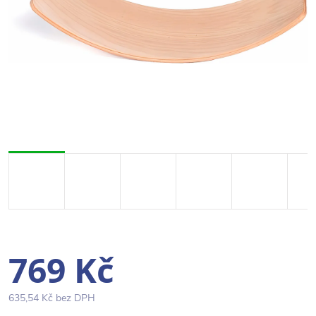
769 Kč
635,54 Kč bez DPH