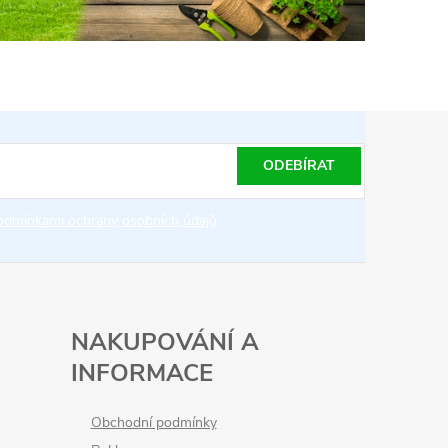
ODEBÍRAT
odmínkami ochrany osobních údajů
NAKUPOVÁNÍ A
INFORMACE
Obchodní podmínky