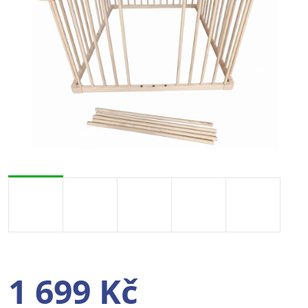
1 699 Kč