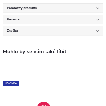
Parametry produktu
Recenze
Značka
NOVINKA