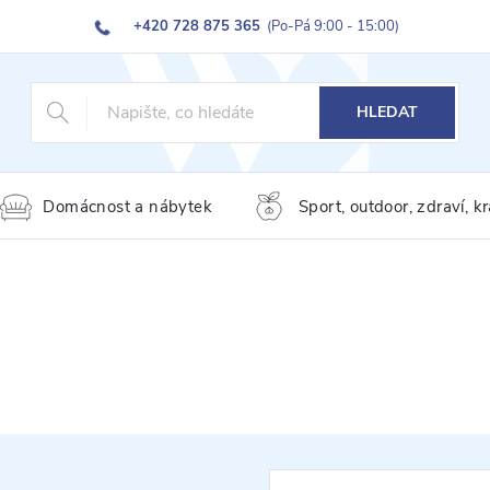
+420 728 875 365
(Po-Pá 9:00 - 15:00)
HLEDAT
Domácnost a nábytek
Sport, outdoor, zdraví, k