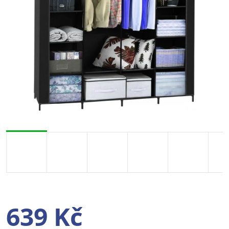
639 Kč