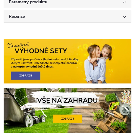
Parametry produktu
Recenze