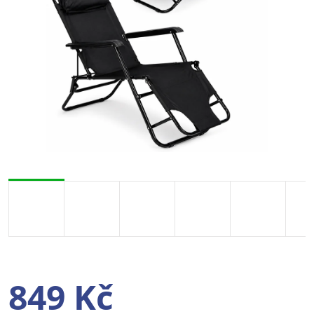
849 Kč