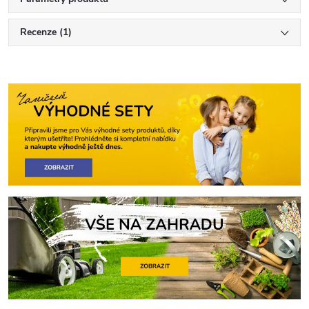
Recenze (1)