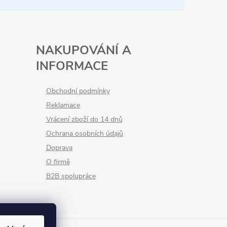
NAKUPOVÁNÍ A
INFORMACE
Obchodní podmínky
Reklamace
Vrácení zboží do 14 dnů
Ochrana osobních údajů
Doprava
O firmě
B2B spolupráce