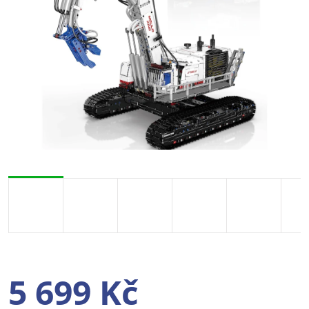
5 699 Kč