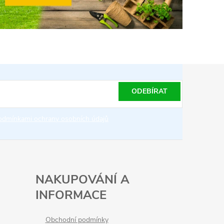
ODEBÍRAT
odmínkami ochrany osobních údajů
NAKUPOVÁNÍ A
INFORMACE
Obchodní podmínky