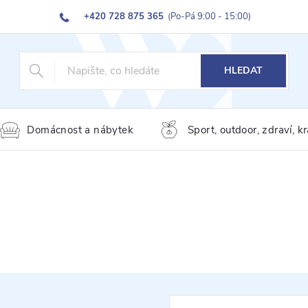
+420 728 875 365
(Po-Pá 9:00 - 15:00)
HLEDAT
Domácnost a nábytek
Sport, outdoor, zdraví, k