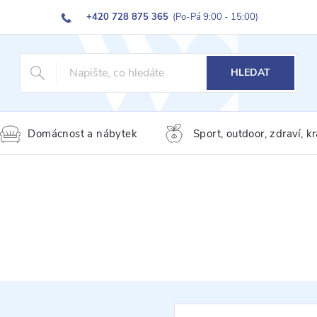
+420 728 875 365
(Po-Pá 9:00 - 15:00)
HLEDAT
Domácnost a nábytek
Sport, outdoor, zdraví, k