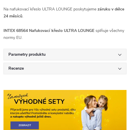
Na nafukovací křeslo ULTRA LOUNGE poskytujeme
záruku v délce
24 měsíců
.
INTEX 68564 Nafukovací křeslo ULTRA LOUNGE
splňuje všechny
normy EU.
Parametry produktu
Recenze