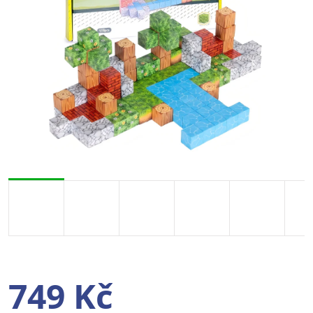
749 Kč