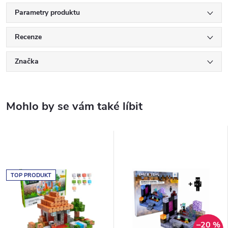
Parametry produktu
Recenze
Značka
TOP PRODUKT
–20 %