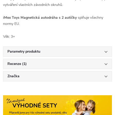
vytváření vlastních závodních okruhů.
iMex Toys Magnetická autodráha s 2 autíčky
splňuje všechny
normy EU.
Věk: 3+
Parametry produktu
Recenze (1)
Značka