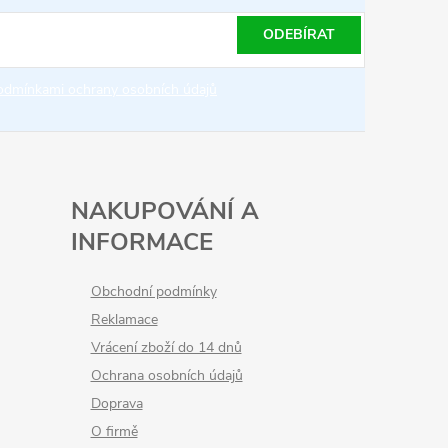
ODEBÍRAT
odmínkami ochrany osobních údajů
NAKUPOVÁNÍ A
INFORMACE
Obchodní podmínky
Reklamace
Vrácení zboží do 14 dnů
Ochrana osobních údajů
Doprava
O firmě