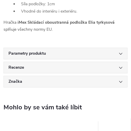
Síla podložky: 1cm
Vhodné do interiéru i exteriéru.
Hračka
iMex Skládací oboustranná podložka Elia tyrkysová
splňuje všechny normy EU.
Parametry produktu
Recenze
Značka