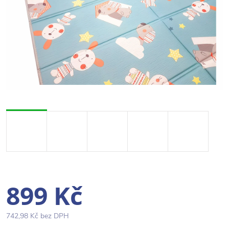
899 Kč
742,98 Kč bez DPH