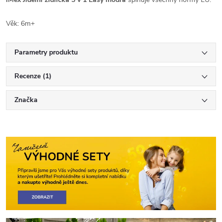
Věk: 6m+
Parametry produktu
Recenze (1)
Značka