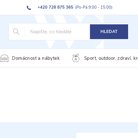
+420 728 875 365
(Po-Pá 9:00 - 15:00)
HLEDAT
Domácnost a nábytek
Sport, outdoor, zdraví, k