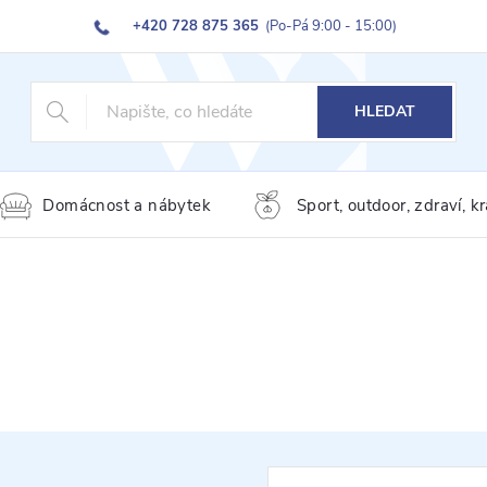
+420 728 875 365
(Po-Pá 9:00 - 15:00)
HLEDAT
Domácnost a nábytek
Sport, outdoor, zdraví, k