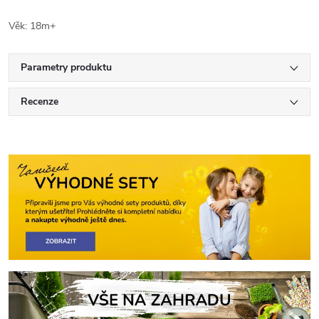
Věk: 18m+
Parametry produktu
Recenze